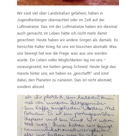
Wir sind viel über Landstraßen gefahren, haben in
Jugendherbergen übernachtet oder im Zelt auf der
Luftmatratze. Das mit der Luftmatratze haben wir diesmal
auch gemacht, im Leben hätte ich nicht mehr damit
gerechnet. Heute haben wir andere Sorgen als damals. Es
herrschte Kalter Krieg, für uns ein bisschen abstrakt. Was
uns bewegt hat war die Frage, was aus uns werden
würde. Ein Leben voller Möglichkeiten lag vor uns –
vorausgesetzt, wir hatten genug Schneid. Heute liegt das
meiste hinter uns, wir haben es „geschafft“ und sind
dabei, den Planeten zu ruinieren. Das ist nicht abstrakt,
sondern absurd.