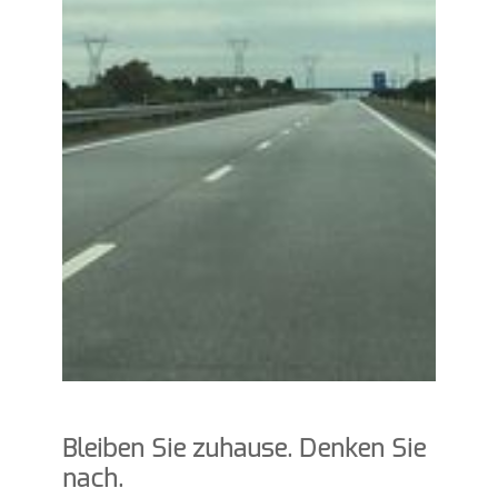
Bleiben Sie zuhause. Denken Sie
nach.