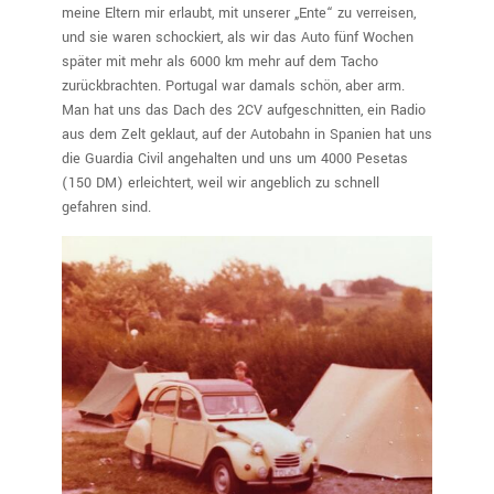
meine Eltern mir erlaubt, mit unserer „Ente“ zu verreisen,
und sie waren schockiert, als wir das Auto fünf Wochen
später mit mehr als 6000 km mehr auf dem Tacho
zurückbrachten. Portugal war damals schön, aber arm.
Man hat uns das Dach des 2CV aufgeschnitten, ein Radio
aus dem Zelt geklaut, auf der Autobahn in Spanien hat uns
die Guardia Civil angehalten und uns um 4000 Pesetas
(150 DM) erleichtert, weil wir angeblich zu schnell
gefahren sind.