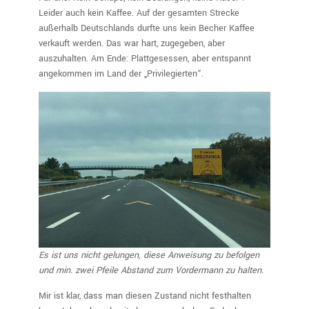
Leider auch kein Kaffee. Auf der gesamten Strecke
außerhalb Deutschlands durfte uns kein Becher Kaffee
verkauft werden. Das war hart, zugegeben, aber
auszuhalten. Am Ende: Plattgesessen, aber entspannt
angekommen im Land der „Privilegierten“.
Es ist uns nicht gelungen, diese Anweisung zu befolgen
und min. zwei Pfeile Abstand zum Vordermann zu halten.
Mir ist klar, dass man diesen Zustand nicht festhalten