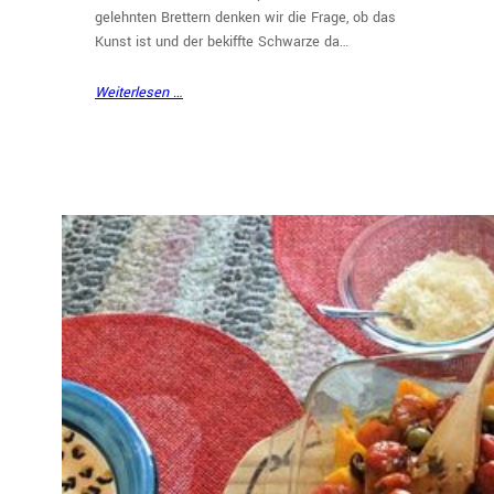
gelehnten Brettern denken wir die Frage, ob das
Kunst ist und der bekiffte Schwarze da…
Weiterlesen …