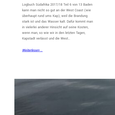
Logbuch Südafrika 2017/18 Teil 6 von 13 Baden
kann man nicht so gut an der West Coast (wie
überhaupt rund ums Kap), weil die Brandung
stark ist und das Wasser kalt. Dafür kommt man
in vielerlei anderer Hinsicht auf seine Kosten,
wenn man, so wie wir in den letzten Tagen,
Kapstadt verlässt und die West…
Weiterlesen …