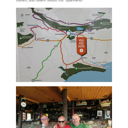
stellen, und rudern selbst mit. Spannend!