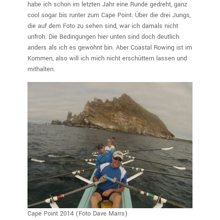
habe ich schon im letzten Jahr eine Runde gedreht, ganz
cool sogar bis runter zum Cape Point. Über die drei Jungs,
die auf dem Foto zu sehen sind, war ich damals nicht
unfroh. Die Bedingungen hier unten sind doch deutlich
anders als ich es gewöhnt bin. Aber Coastal Rowing ist im
Kommen, also will ich mich nicht erschüttern lassen und
mithalten.
Cape Point 2014 (Foto Dave Marrs)