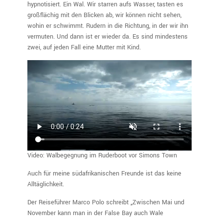
hypnotisiert. Ein Wal. Wir starren aufs Wasser, tasten es
großflächig mit den Blicken ab, wir können nicht sehen,
wohin er schwimmt. Rudern in die Richtung, in der wir ihn
vermuten. Und dann ist er wieder da. Es sind mindestens
zwei, auf jeden Fall eine Mutter mit Kind.
Video: Walbegegnung im Ruderboot vor Simons Town
Auch für meine südafrikanischen Freunde ist das keine
Alltäglichkeit.
Der Reiseführer Marco Polo schreibt „Zwischen Mai und
November kann man in der False Bay auch Wale