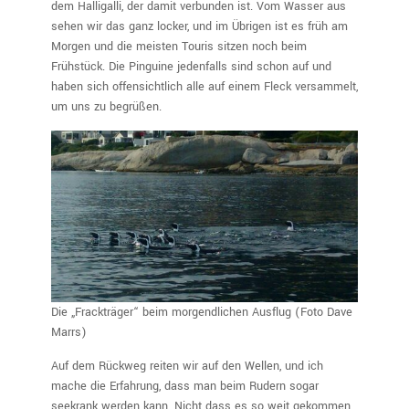
dem Halligalli, der damit verbunden ist. Vom Wasser aus
sehen wir das ganz locker, und im Übrigen ist es früh am
Morgen und die meisten Touris sitzen noch beim
Frühstück. Die Pinguine jedenfalls sind schon auf und
haben sich offensichtlich alle auf einem Fleck versammelt,
um uns zu begrüßen.
Die „Frackträger“ beim morgendlichen Ausflug (Foto Dave
Marrs)
Auf dem Rückweg reiten wir auf den Wellen, und ich
mache die Erfahrung, dass man beim Rudern sogar
seekrank werden kann. Nicht dass es so weit gekommen