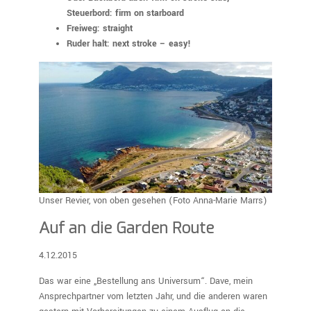
Steuerbord: firm on starboard
Freiweg: straight
Ruder halt: next stroke – easy!
Unser Revier, von oben gesehen (Foto Anna-Marie Marrs)
Auf an die Garden Route
4.12.2015
Das war eine „Bestellung ans Universum“. Dave, mein
Ansprechpartner vom letzten Jahr, und die anderen waren