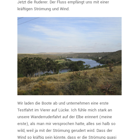
Jetzt die Ruderer. Der Fluss empfängt uns mit einer
kräftigen Strömung und Wind.
Wir laden die Boote ab und unternehmen eine erste
Testfahrt im Vierer auf Lücke. Ich fühle mich stark an
unsere Wanderruderfahrt auf der Elbe erinnert (meine
erste), als man mir versprochen hatte, alles sei halb so
wild, weil ja mit der Strömung gerudert wird. Dass der
Wind so kräftig sein könnte, dass er die Strömung quasi