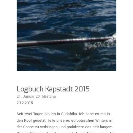
Logbuch Kapstadt 2015
21. Januar 2016
Bettina
2.12.2015
Seit zwei Tagen bin ich in Südafrika. Ich habe es mir in
den Kopf gesetzt, Teile unseres europäischen Winters in
der Sonne zu verbringen, und praktiziere das seit langem.