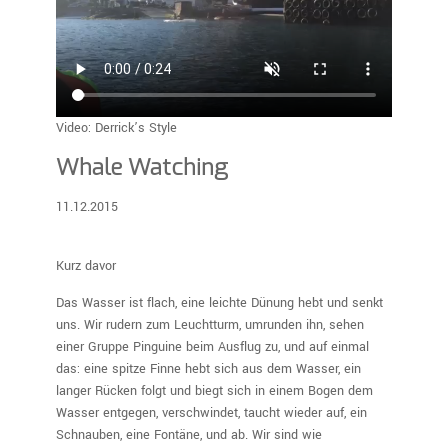
Video: Derrick’s Style
Whale Watching
11.12.2015
Kurz davor
Das Wasser ist flach, eine leichte Dünung hebt und senkt
uns. Wir rudern zum Leuchtturm, umrunden ihn, sehen
einer Gruppe Pinguine beim Ausflug zu, und auf einmal
das: eine spitze Finne hebt sich aus dem Wasser, ein
langer Rücken folgt und biegt sich in einem Bogen dem
Wasser entgegen, verschwindet, taucht wieder auf, ein
Schnauben, eine Fontäne, und ab. Wir sind wie