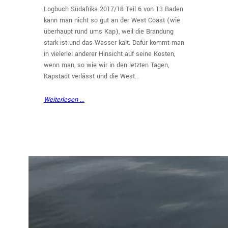
Logbuch Südafrika 2017/18 Teil 6 von 13 Baden
kann man nicht so gut an der West Coast (wie
überhaupt rund ums Kap), weil die Brandung
stark ist und das Wasser kalt. Dafür kommt man
in vielerlei anderer Hinsicht auf seine Kosten,
wenn man, so wie wir in den letzten Tagen,
Kapstadt verlässt und die West…
Weiterlesen …