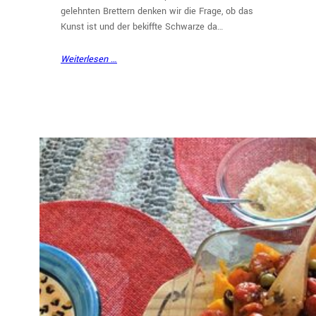
gelehnten Brettern denken wir die Frage, ob das
Kunst ist und der bekiffte Schwarze da…
Weiterlesen …